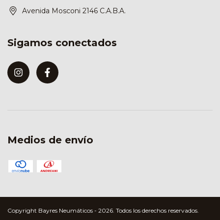
Avenida Mosconi 2146 C.A.B.A.
Sigamos conectados
Medios de envío
Copyright Bayres Neumáticos - 2026. Todos los derechos reservados.