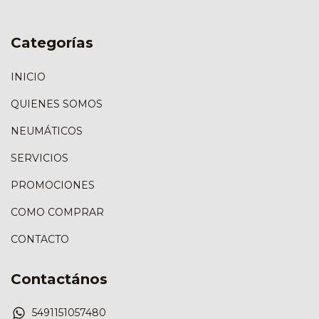
Categorías
INICIO
QUIENES SOMOS
NEUMÁTICOS
SERVICIOS
PROMOCIONES
COMO COMPRAR
CONTACTO
Contactános
5491151057480