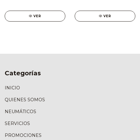
VER
VER
Categorías
INICIO
QUIENES SOMOS
NEUMÁTICOS
SERVICIOS
PROMOCIONES