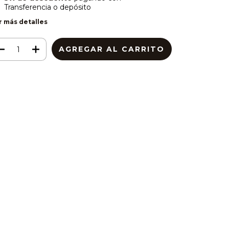
Transferencia o depósito
r más detalles