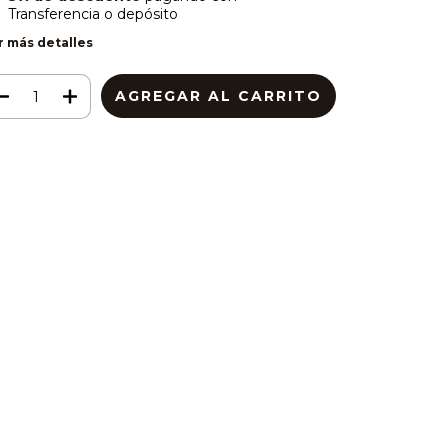
Transferencia o depósito
r más detalles