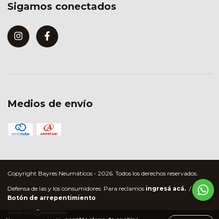
Sigamos conectados
Medios de envío
Copyright Bayres Neumáticos - 2026. Todos los derechos reservados.
Defensa de las y los consumidores. Para reclamos
ingresá acá.
/
Botón de arrepentimiento